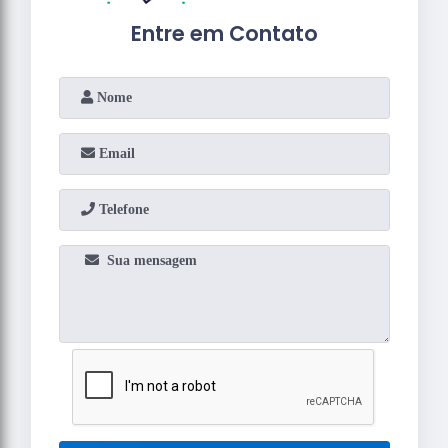
Entre em Contato