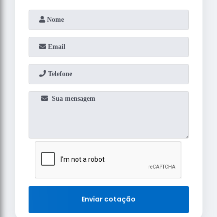
Enviar cotação