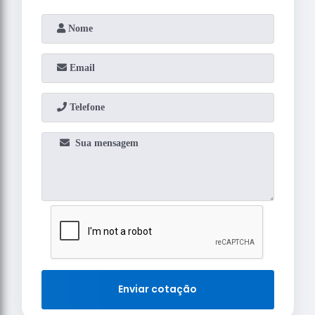
Enviar cotação