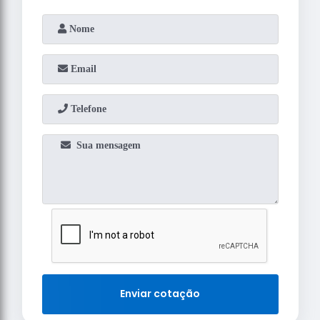
Enviar cotação