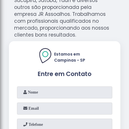
Sucupira, Jatobá, Tauri e diversos
outros são proporcionada pela
empresa JR Assoalhos. Trabalhamos
com profissionais qualificados no
mercado, proporcionando aos nossos
clientes bons resultados.
Estamos em
Campinas - SP
Entre em Contato