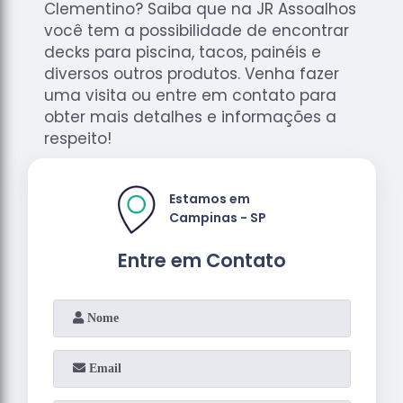
Clementino? Saiba que na JR Assoalhos
você tem a possibilidade de encontrar
decks para piscina, tacos, painéis e
diversos outros produtos. Venha fazer
uma visita ou entre em contato para
obter mais detalhes e informações a
respeito!
Estamos em
Campinas - SP
Entre em Contato