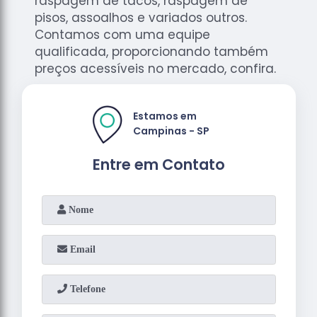
raspagem de tacos, raspagem de
pisos, assoalhos e variados outros.
Contamos com uma equipe
qualificada, proporcionando também
preços acessíveis no mercado, confira.
Estamos em
Campinas - SP
Entre em Contato