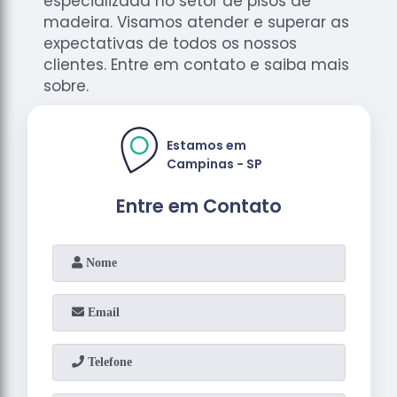
especializada no setor de pisos de
madeira. Visamos atender e superar as
expectativas de todos os nossos
clientes. Entre em contato e saiba mais
sobre.
Estamos em
Campinas - SP
Entre em Contato