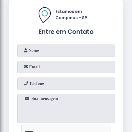
Estamos em
Campinas - SP
Entre em Contato