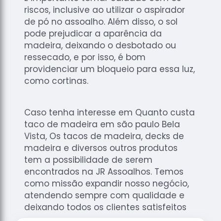
riscos, inclusive ao utilizar o aspirador
de pó no assoalho. Além disso, o sol
pode prejudicar a aparência da
madeira, deixando o desbotado ou
ressecado, e por isso, é bom
providenciar um bloqueio para essa luz,
como cortinas.
Caso tenha interesse em Quanto custa
taco de madeira em são paulo Bela
Vista, Os tacos de madeira, decks de
madeira e diversos outros produtos
tem a possibilidade de serem
encontrados na JR Assoalhos. Temos
como missão expandir nosso negócio,
atendendo sempre com qualidade e
deixando todos os clientes satisfeitos