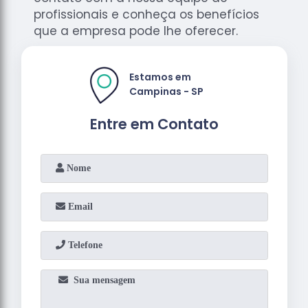
profissionais e conheça os benefícios
que a empresa pode lhe oferecer.
Estamos em
Campinas - SP
Entre em Contato