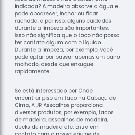
indicada? A madeira absorve a água e
pode apodrecer, inchar ou ficar
rachada, e por isso, alguns cuidados
durante a limpeza são importantes.
Isso não significa que o taco não possa
ter contato algum com o líquido.
Durante a limpeza, por exemplo, você
pode optar por passar apenas um pano
molhado, desde que enxugue
rapidamente.
Se está interessado por Onde
encontrar piso em taco na Cabuçu de
Cima, A JR Assoalhos proporciona
diversos produtos, por exemplo, tacos
de madeira, assoalhos de madeira,
decks de madeira etc. Entre em
contato com a nossa equipe de