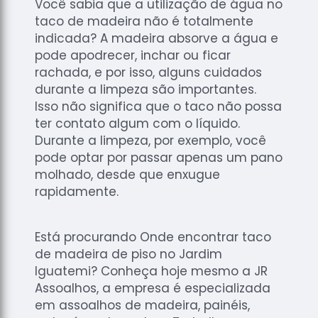
Você sabia que a utilização de água no
taco de madeira não é totalmente
indicada? A madeira absorve a água e
pode apodrecer, inchar ou ficar
rachada, e por isso, alguns cuidados
durante a limpeza são importantes.
Isso não significa que o taco não possa
ter contato algum com o líquido.
Durante a limpeza, por exemplo, você
pode optar por passar apenas um pano
molhado, desde que enxugue
rapidamente.
Está procurando Onde encontrar taco
de madeira de piso no Jardim
Iguatemi? Conheça hoje mesmo a JR
Assoalhos, a empresa é especializada
em assoalhos de madeira, painéis,