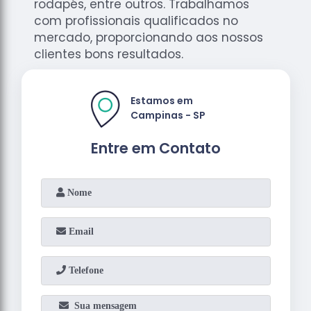
rodapés, entre outros. Trabalhamos
com profissionais qualificados no
mercado, proporcionando aos nossos
clientes bons resultados.
Estamos em
Campinas - SP
Entre em Contato