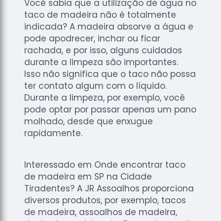
Você sabia que a utilização de água no
taco de madeira não é totalmente
indicada? A madeira absorve a água e
pode apodrecer, inchar ou ficar
rachada, e por isso, alguns cuidados
durante a limpeza são importantes.
Isso não significa que o taco não possa
ter contato algum com o líquido.
Durante a limpeza, por exemplo, você
pode optar por passar apenas um pano
molhado, desde que enxugue
rapidamente.
Interessado em Onde encontrar taco
de madeira em SP na Cidade
Tiradentes? A JR Assoalhos proporciona
diversos produtos, por exemplo, tacos
de madeira, assoalhos de madeira,