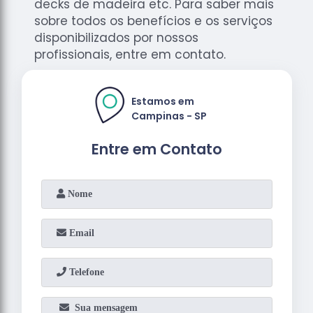
decks de madeira etc. Para saber mais
sobre todos os benefícios e os serviços
disponibilizados por nossos
profissionais, entre em contato.
Estamos em
Campinas - SP
Entre em Contato