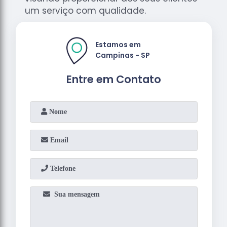
um serviço com qualidade.
Estamos em
Campinas - SP
Entre em Contato