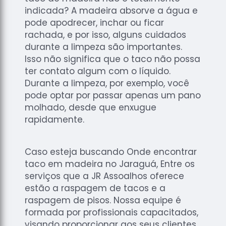
indicada? A madeira absorve a água e
pode apodrecer, inchar ou ficar
rachada, e por isso, alguns cuidados
durante a limpeza são importantes.
Isso não significa que o taco não possa
ter contato algum com o líquido.
Durante a limpeza, por exemplo, você
pode optar por passar apenas um pano
molhado, desde que enxugue
rapidamente.
Caso esteja buscando Onde encontrar
taco em madeira no Jaraguá, Entre os
serviços que a JR Assoalhos oferece
estão a raspagem de tacos e a
raspagem de pisos. Nossa equipe é
formada por profissionais capacitados,
visando proporcionar aos seus clientes