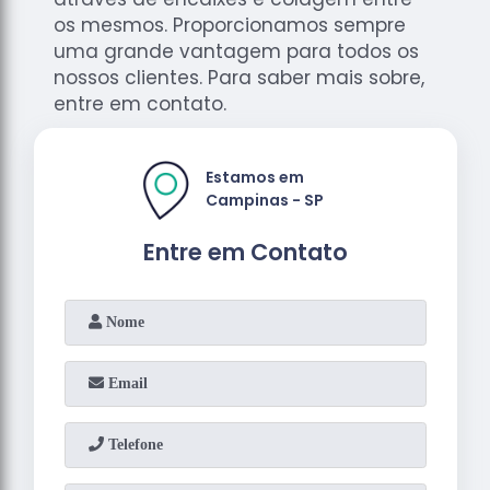
os mesmos. Proporcionamos sempre
uma grande vantagem para todos os
nossos clientes. Para saber mais sobre,
entre em contato.
Estamos em
Campinas - SP
Entre em Contato