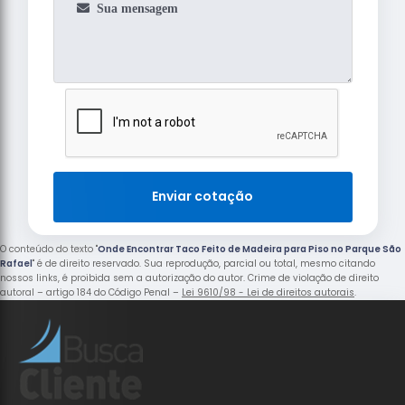
Enviar cotação
O conteúdo do texto "
Onde Encontrar Taco Feito de Madeira para Piso no Parque São
Rafael
" é de direito reservado. Sua reprodução, parcial ou total, mesmo citando
nossos links, é proibida sem a autorização do autor. Crime de violação de direito
autoral – artigo 184 do Código Penal –
Lei 9610/98 - Lei de direitos autorais
.