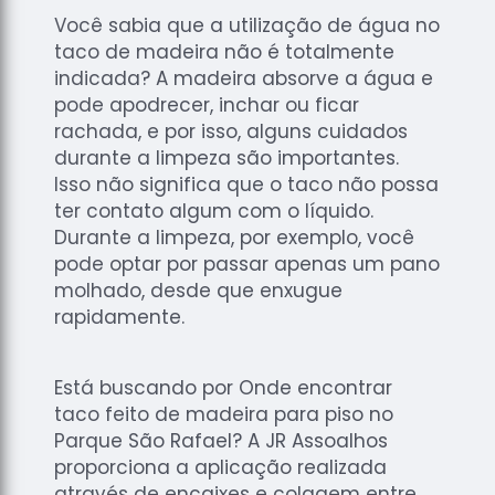
Você sabia que a utilização de água no
taco de madeira não é totalmente
indicada? A madeira absorve a água e
pode apodrecer, inchar ou ficar
rachada, e por isso, alguns cuidados
durante a limpeza são importantes.
Isso não significa que o taco não possa
ter contato algum com o líquido.
Durante a limpeza, por exemplo, você
pode optar por passar apenas um pano
molhado, desde que enxugue
rapidamente.
Está buscando por Onde encontrar
taco feito de madeira para piso no
Parque São Rafael? A JR Assoalhos
proporciona a aplicação realizada
através de encaixes e colagem entre