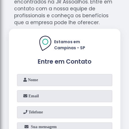
encontrados na JR Assoalhos. Entre em
contato com a nossa equipe de
profissionais e conheça os benefícios
que a empresa pode lhe oferecer.
Estamos em
Campinas - SP
Entre em Contato