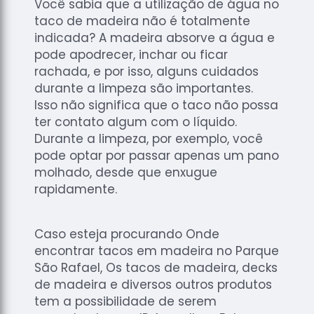
Você sabia que a utilização de água no
taco de madeira não é totalmente
indicada? A madeira absorve a água e
pode apodrecer, inchar ou ficar
rachada, e por isso, alguns cuidados
durante a limpeza são importantes.
Isso não significa que o taco não possa
ter contato algum com o líquido.
Durante a limpeza, por exemplo, você
pode optar por passar apenas um pano
molhado, desde que enxugue
rapidamente.
Caso esteja procurando Onde
encontrar tacos em madeira no Parque
São Rafael, Os tacos de madeira, decks
de madeira e diversos outros produtos
tem a possibilidade de serem