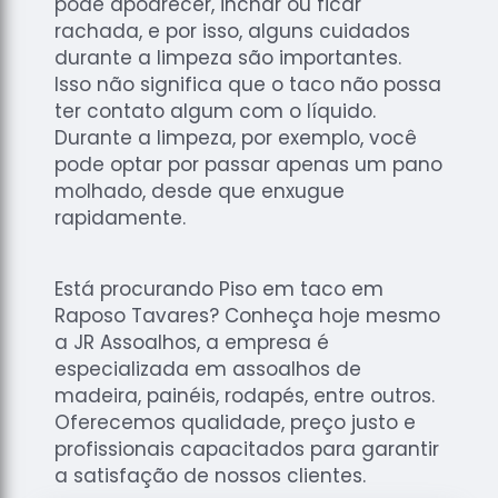
pode apodrecer, inchar ou ficar
rachada, e por isso, alguns cuidados
durante a limpeza são importantes.
Isso não significa que o taco não possa
ter contato algum com o líquido.
Durante a limpeza, por exemplo, você
pode optar por passar apenas um pano
molhado, desde que enxugue
rapidamente.
Está procurando Piso em taco em
Raposo Tavares? Conheça hoje mesmo
a JR Assoalhos, a empresa é
especializada em assoalhos de
madeira, painéis, rodapés, entre outros.
Oferecemos qualidade, preço justo e
profissionais capacitados para garantir
a satisfação de nossos clientes.