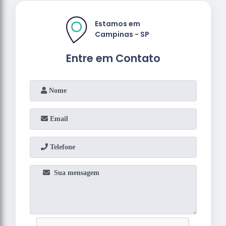
Estamos em
Campinas - SP
Entre em Contato