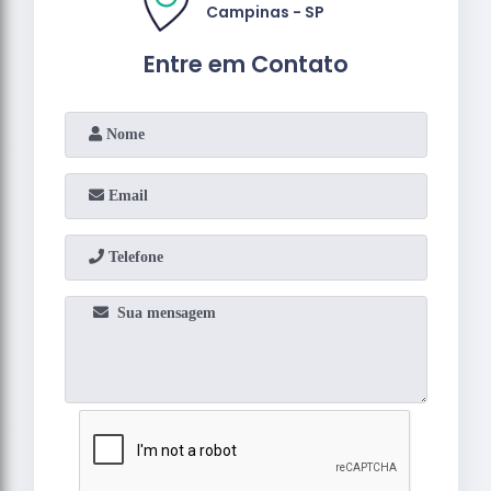
Campinas - SP
Entre em Contato