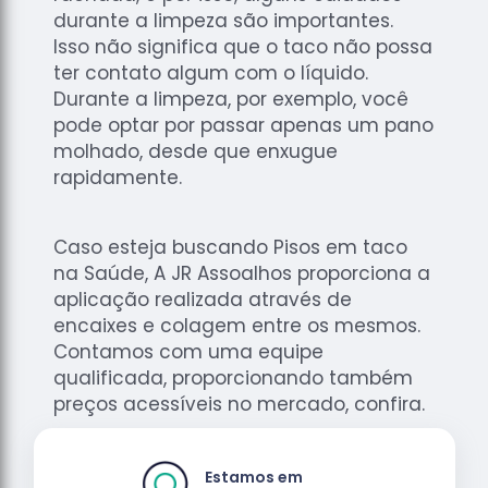
durante a limpeza são importantes.
Isso não significa que o taco não possa
ter contato algum com o líquido.
Durante a limpeza, por exemplo, você
pode optar por passar apenas um pano
molhado, desde que enxugue
rapidamente.
Caso esteja buscando Pisos em taco
na Saúde, A JR Assoalhos proporciona a
aplicação realizada através de
encaixes e colagem entre os mesmos.
Contamos com uma equipe
qualificada, proporcionando também
preços acessíveis no mercado, confira.
Estamos em