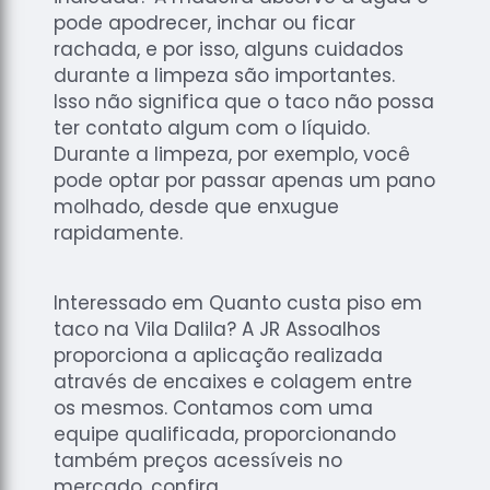
pode apodrecer, inchar ou ficar
rachada, e por isso, alguns cuidados
durante a limpeza são importantes.
Isso não significa que o taco não possa
ter contato algum com o líquido.
Durante a limpeza, por exemplo, você
pode optar por passar apenas um pano
molhado, desde que enxugue
rapidamente.
Interessado em Quanto custa piso em
taco na Vila Dalila? A JR Assoalhos
proporciona a aplicação realizada
através de encaixes e colagem entre
os mesmos. Contamos com uma
equipe qualificada, proporcionando
também preços acessíveis no
mercado, confira.