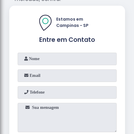
Estamos em
Campinas - SP
Entre em Contato