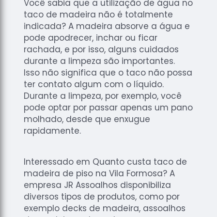
Você sabia que a utilização de água no
taco de madeira não é totalmente
indicada? A madeira absorve a água e
pode apodrecer, inchar ou ficar
rachada, e por isso, alguns cuidados
durante a limpeza são importantes.
Isso não significa que o taco não possa
ter contato algum com o líquido.
Durante a limpeza, por exemplo, você
pode optar por passar apenas um pano
molhado, desde que enxugue
rapidamente.
Interessado em Quanto custa taco de
madeira de piso na Vila Formosa? A
empresa JR Assoalhos disponibiliza
diversos tipos de produtos, como por
exemplo decks de madeira, assoalhos