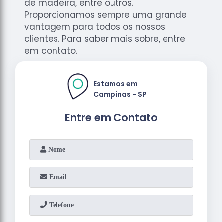
de madeira, entre outros.
Proporcionamos sempre uma grande
vantagem para todos os nossos
clientes. Para saber mais sobre, entre
em contato.
Estamos em
Campinas - SP
Entre em Contato