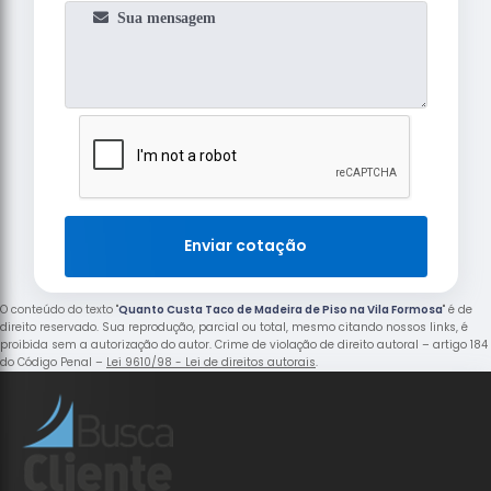
Enviar cotação
O conteúdo do texto "
Quanto Custa Taco de Madeira de Piso na Vila Formosa
" é de
direito reservado. Sua reprodução, parcial ou total, mesmo citando nossos links, é
proibida sem a autorização do autor. Crime de violação de direito autoral – artigo 184
do Código Penal –
Lei 9610/98 - Lei de direitos autorais
.