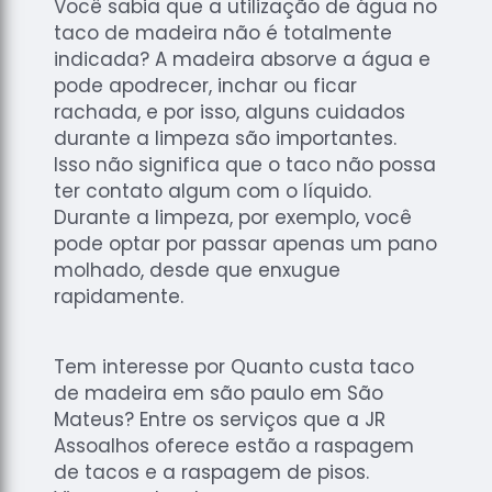
Você sabia que a utilização de água no
taco de madeira não é totalmente
indicada? A madeira absorve a água e
pode apodrecer, inchar ou ficar
rachada, e por isso, alguns cuidados
durante a limpeza são importantes.
Isso não significa que o taco não possa
ter contato algum com o líquido.
Durante a limpeza, por exemplo, você
pode optar por passar apenas um pano
molhado, desde que enxugue
rapidamente.
Tem interesse por Quanto custa taco
de madeira em são paulo em São
Mateus? Entre os serviços que a JR
Assoalhos oferece estão a raspagem
de tacos e a raspagem de pisos.