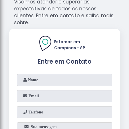
Visamos atender e superar as
expectativas de todos os nossos
clientes. Entre em contato e saiba mais
sobre.
Estamos em
Campinas - SP
Entre em Contato