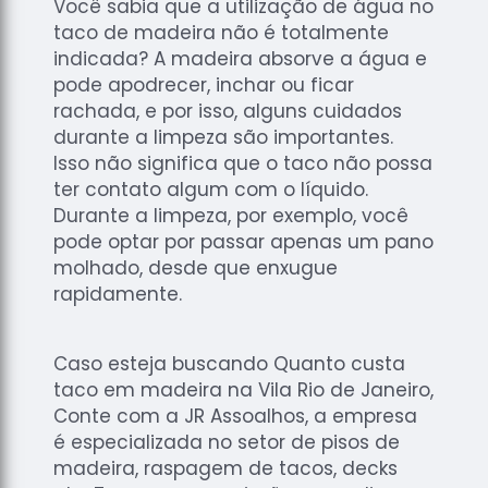
Você sabia que a utilização de água no
taco de madeira não é totalmente
indicada? A madeira absorve a água e
pode apodrecer, inchar ou ficar
rachada, e por isso, alguns cuidados
durante a limpeza são importantes.
Isso não significa que o taco não possa
ter contato algum com o líquido.
Durante a limpeza, por exemplo, você
pode optar por passar apenas um pano
molhado, desde que enxugue
rapidamente.
Caso esteja buscando Quanto custa
taco em madeira na Vila Rio de Janeiro,
Conte com a JR Assoalhos, a empresa
é especializada no setor de pisos de
madeira, raspagem de tacos, decks