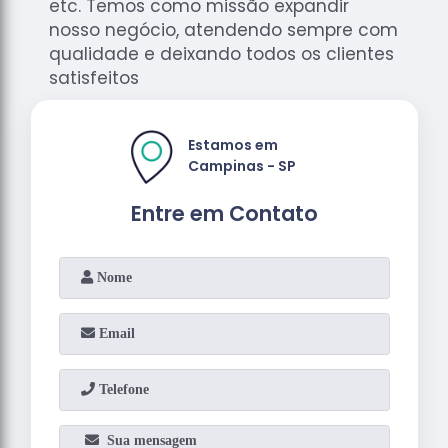
etc. Temos como missão expandir
nosso negócio, atendendo sempre com
qualidade e deixando todos os clientes
satisfeitos
Estamos em
Campinas - SP
Entre em Contato