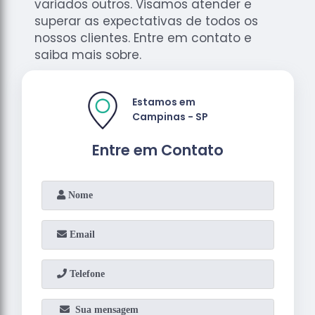
variados outros. Visamos atender e
superar as expectativas de todos os
nossos clientes. Entre em contato e
saiba mais sobre.
Estamos em
Campinas - SP
Entre em Contato