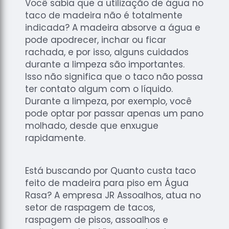
Você sabia que a utilização de água no
taco de madeira não é totalmente
indicada? A madeira absorve a água e
pode apodrecer, inchar ou ficar
rachada, e por isso, alguns cuidados
durante a limpeza são importantes.
Isso não significa que o taco não possa
ter contato algum com o líquido.
Durante a limpeza, por exemplo, você
pode optar por passar apenas um pano
molhado, desde que enxugue
rapidamente.
Está buscando por Quanto custa taco
feito de madeira para piso em Água
Rasa? A empresa JR Assoalhos, atua no
setor de raspagem de tacos,
raspagem de pisos, assoalhos e