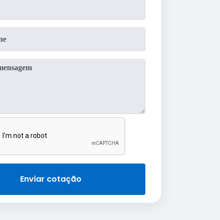
Enviar cotação