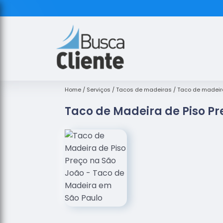
Home
Serviços
Tacos de madeiras
Taco de madeir
Taco de Madeira de Piso Pr