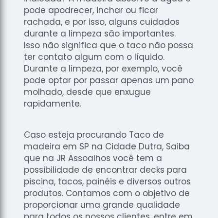
pode apodrecer, inchar ou ficar
rachada, e por isso, alguns cuidados
durante a limpeza são importantes.
Isso não significa que o taco não possa
ter contato algum com o líquido.
Durante a limpeza, por exemplo, você
pode optar por passar apenas um pano
molhado, desde que enxugue
rapidamente.
Caso esteja procurando Taco de
madeira em SP na Cidade Dutra, Saiba
que na JR Assoalhos você tem a
possibilidade de encontrar decks para
piscina, tacos, painéis e diversos outros
produtos. Contamos com o objetivo de
proporcionar uma grande qualidade
para todos os nossos clientes, entre em