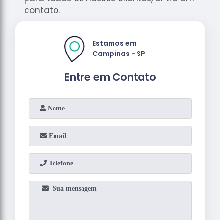
contato.
Estamos em
Campinas - SP
Entre em Contato