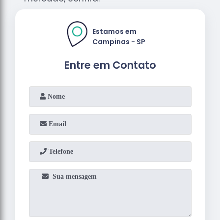
Estamos em
Campinas - SP
Entre em Contato