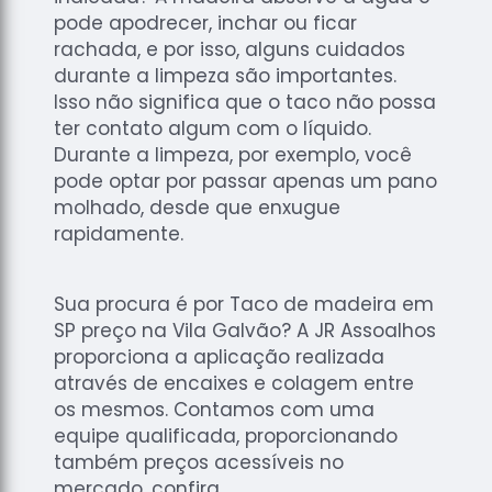
pode apodrecer, inchar ou ficar
rachada, e por isso, alguns cuidados
durante a limpeza são importantes.
Isso não significa que o taco não possa
ter contato algum com o líquido.
Durante a limpeza, por exemplo, você
pode optar por passar apenas um pano
molhado, desde que enxugue
rapidamente.
Sua procura é por Taco de madeira em
SP preço na Vila Galvão? A JR Assoalhos
proporciona a aplicação realizada
através de encaixes e colagem entre
os mesmos. Contamos com uma
equipe qualificada, proporcionando
também preços acessíveis no
mercado, confira.