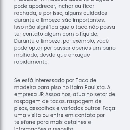
pode apodrecer, inchar ou ficar
rachada, e por isso, alguns cuidados
durante a limpeza são importantes.
Isso não significa que o taco não possa
ter contato algum com o líquido.
Durante a limpeza, por exemplo, você
pode optar por passar apenas um pano
molhado, desde que enxugue
rapidamente.
Se está interessado por Taco de
madeira para piso no Itaim Paulista, A
empresa JR Assoalhos, atua no setor de
raspagem de tacos, raspagem de
pisos, assoalhos e variados outros. Faça
uma visita ou entre em contato por
telefone para mais detalhes e
informações a respeito!