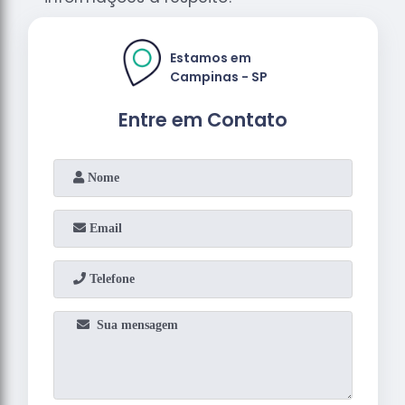
Estamos em
Campinas - SP
Entre em Contato