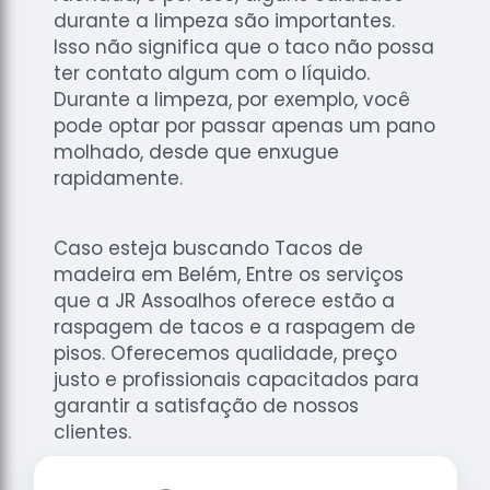
durante a limpeza são importantes.
Isso não significa que o taco não possa
ter contato algum com o líquido.
Durante a limpeza, por exemplo, você
pode optar por passar apenas um pano
molhado, desde que enxugue
rapidamente.
Caso esteja buscando Tacos de
madeira em Belém, Entre os serviços
que a JR Assoalhos oferece estão a
raspagem de tacos e a raspagem de
pisos. Oferecemos qualidade, preço
justo e profissionais capacitados para
garantir a satisfação de nossos
clientes.