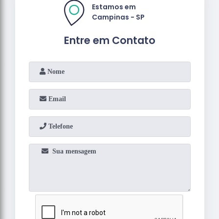
Estamos em
Campinas - SP
Entre em Contato