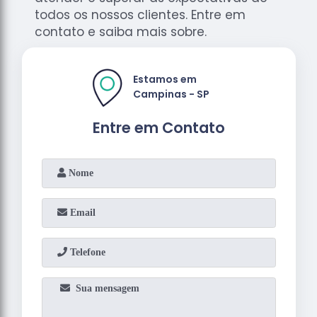
todos os nossos clientes. Entre em
contato e saiba mais sobre.
Estamos em
Campinas - SP
Entre em Contato