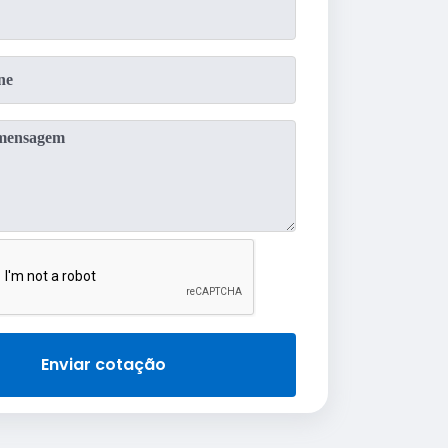
Enviar cotação