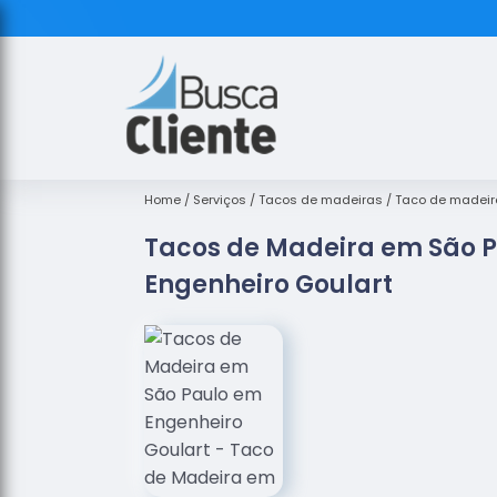
Home
Serviços
Tacos de madeiras
Taco de madeir
Tacos de Madeira em São 
Engenheiro Goulart