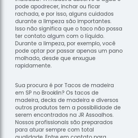
pode apodrecer, inchar ou ficar
rachada, e por isso, alguns cuidados
durante a limpeza são importantes.
Isso não significa que o taco não possa
ter contato algum com o líquido.
Durante a limpeza, por exemplo, você
pode optar por passar apenas um pano
molhado, desde que enxugue
rapidamente.
Sua procura é por Tacos de madeira
em SP no Brooklin? Os tacos de
madeira, decks de madeira e diversos
outros produtos tem a possibilidade de
serem encontrados na JR Assoalhos.
Nossos profissionais são preparados
para atuar sempre com total
qualidade. Entre em contato para