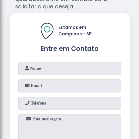
solicitar o que deseja.
Estamos em
Campinas - SP
Entre em Contato