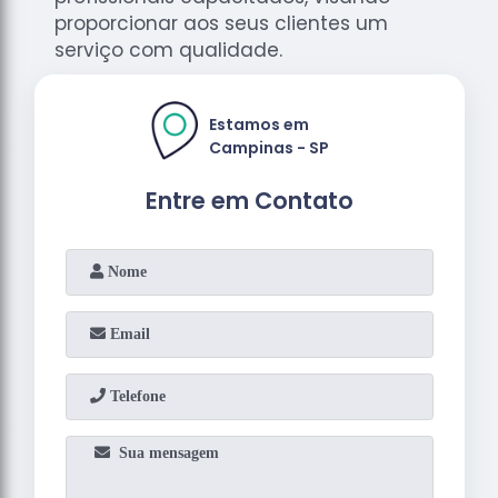
proporcionar aos seus clientes um
serviço com qualidade.
Estamos em
Campinas - SP
Entre em Contato