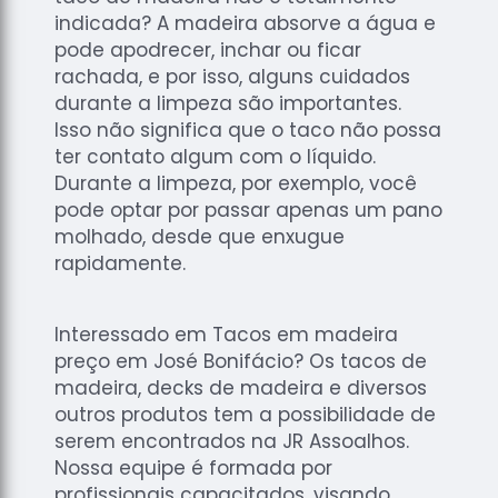
indicada? A madeira absorve a água e
pode apodrecer, inchar ou ficar
rachada, e por isso, alguns cuidados
durante a limpeza são importantes.
Isso não significa que o taco não possa
ter contato algum com o líquido.
Durante a limpeza, por exemplo, você
pode optar por passar apenas um pano
molhado, desde que enxugue
rapidamente.
Interessado em Tacos em madeira
preço em José Bonifácio? Os tacos de
madeira, decks de madeira e diversos
outros produtos tem a possibilidade de
serem encontrados na JR Assoalhos.
Nossa equipe é formada por
profissionais capacitados, visando