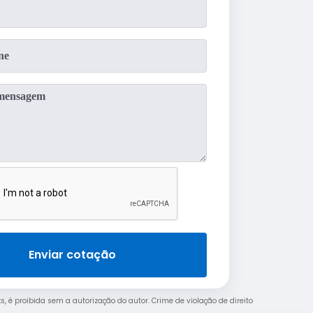
Enviar cotação
ks, é proibida sem a autorização do autor. Crime de violação de direito