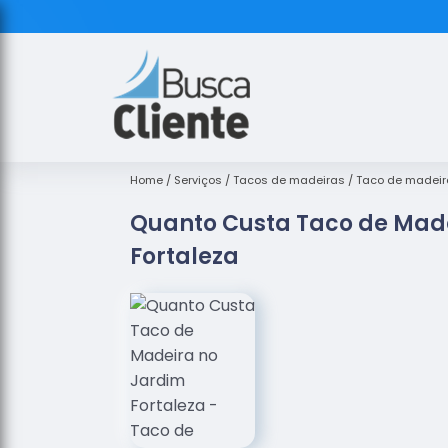
Home
Serviços
Tacos de madeiras
Taco de madeir
Quanto Custa Taco de Mad
Fortaleza