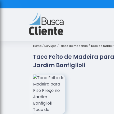
Home
Serviços
Tacos de madeiras
Taco de madeir
Taco Feito de Madeira para
Jardim Bonfiglioli