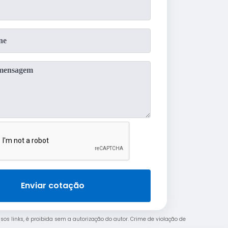
Enviar cotação
ssos links, é proibida sem a autorização do autor. Crime de violação de