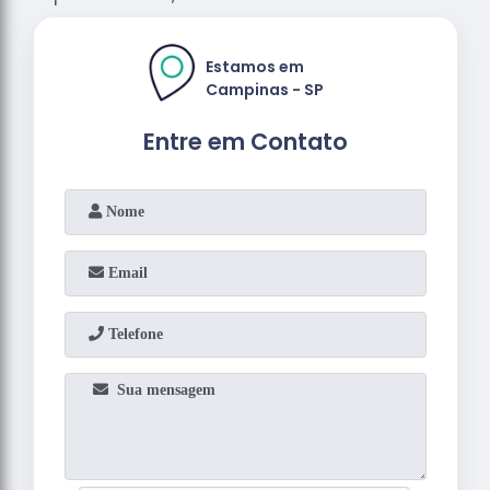
Estamos em
Campinas - SP
Entre em Contato