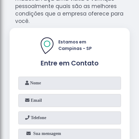
pessoalmente quais são as melhores
condições que a empresa oferece para
você.
Estamos em
Campinas - SP
Entre em Contato