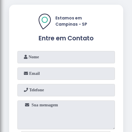
Estamos em
Campinas - SP
Entre em Contato