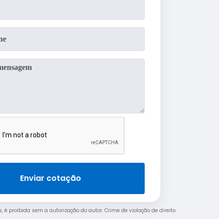
Enviar cotação
s, é proibida sem a autorização do autor. Crime de violação de direito