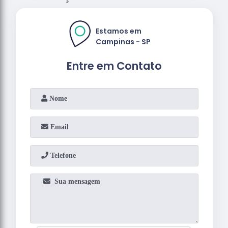
Estamos em
Campinas - SP
Entre em Contato