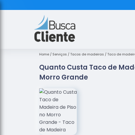
Home
Serviços
Tacos de madeiras
Taco de madeir
Quanto Custa Taco de Made
Morro Grande