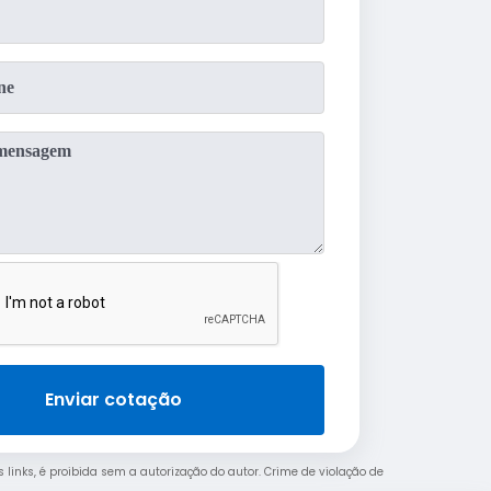
Enviar cotação
s links, é proibida sem a autorização do autor. Crime de violação de