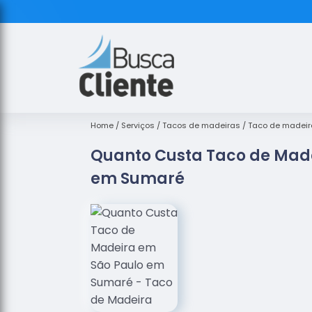
Home
Serviços
Tacos de madeiras
Taco de madeir
Quanto Custa Taco de Mad
em Sumaré