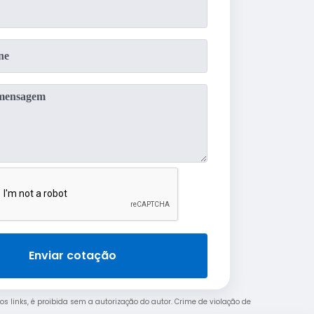
Enviar cotação
os links, é proibida sem a autorização do autor. Crime de violação de