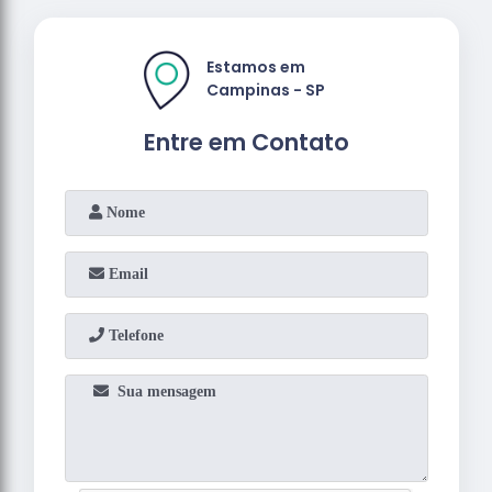
Estamos em
Campinas - SP
Entre em Contato