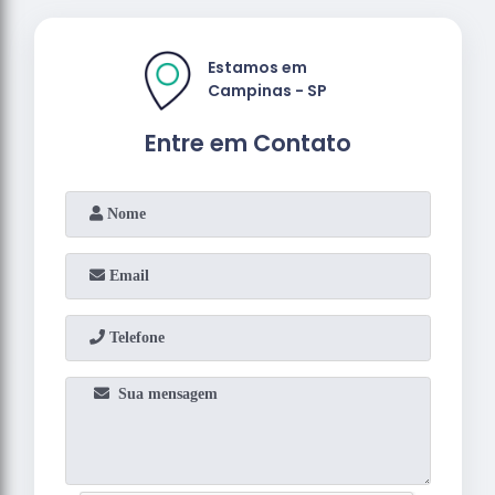
Estamos em
Campinas - SP
Entre em Contato