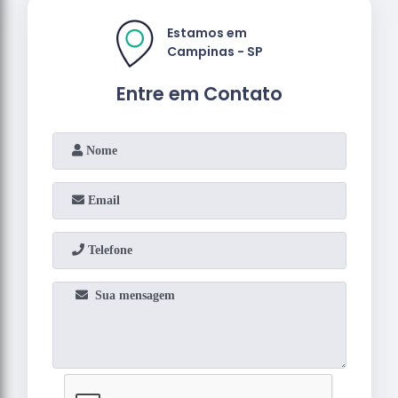
Estamos em
Campinas - SP
Entre em Contato