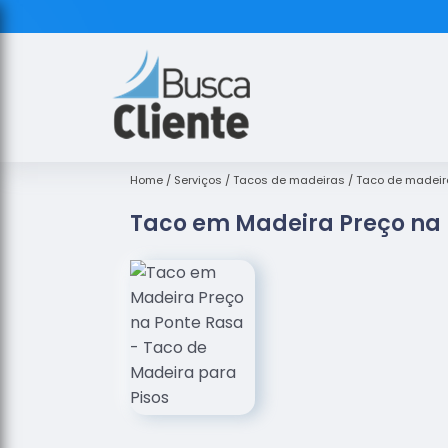
Home
Serviços
Tacos de madeiras
Taco de madeir
Taco em Madeira Preço na 