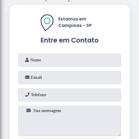
Estamos em
Campinas - SP
Entre em Contato