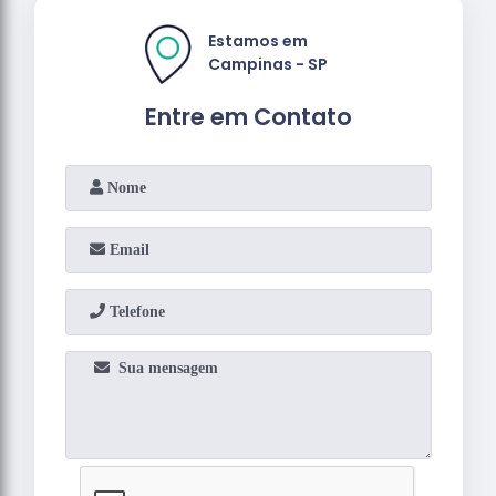
Estamos em
Campinas - SP
Entre em Contato