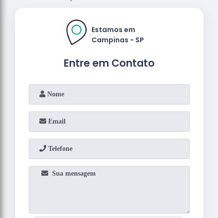
Estamos em
Campinas - SP
Entre em Contato