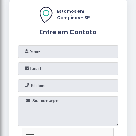
Estamos em
Campinas - SP
Entre em Contato