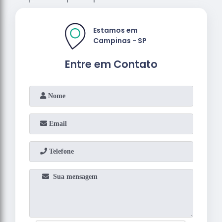
Estamos em
Campinas - SP
Entre em Contato