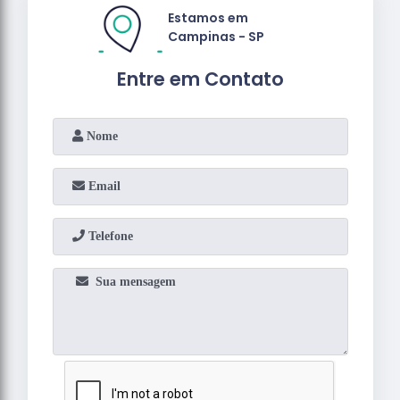
Estamos em
Campinas - SP
Entre em Contato